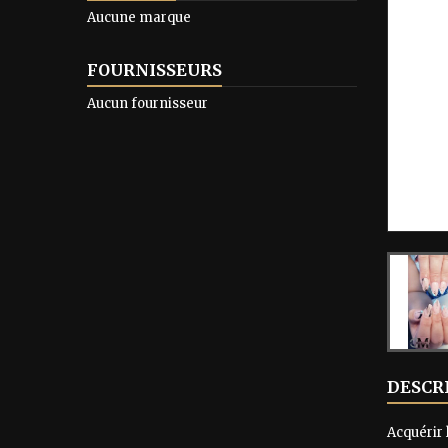
Aucune marque
FOURNISSEURS
Aucun fournisseur
DESCR
Acquérir 