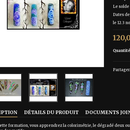
Le solde 
Dates de
le 12.3 
120,
Quantit
Partager
IPTION
DÉTAILS DU PRODUIT
DOCUMENTS JOI
ette formation, vous apprendrez la colorimétrie, le dégradé deux ou 