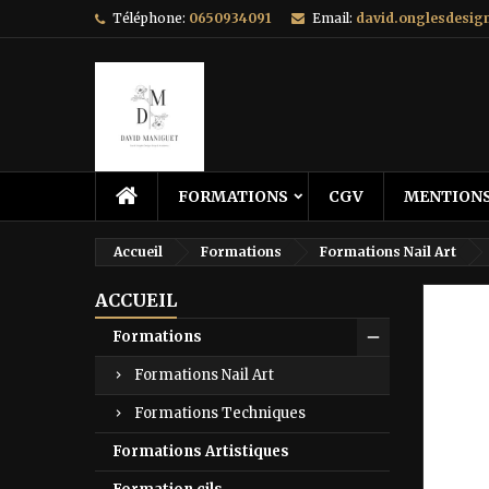
Téléphone:
0650934091
Email:
david.onglesdesi
FORMATIONS
CGV
MENTIONS
Accueil
Formations
Formations Nail Art
ACCUEIL
Formations
Formations Nail Art
Formations Techniques
Formations Artistiques